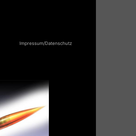
Impressum/Datenschutz