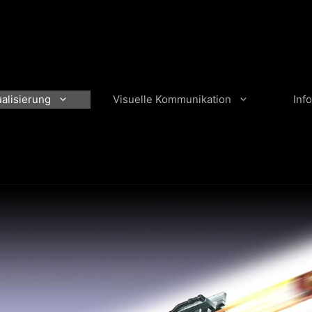
ualisierung
Visuelle Kommunikation
Info