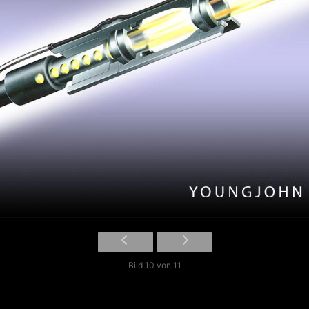
Bild 10 von 11