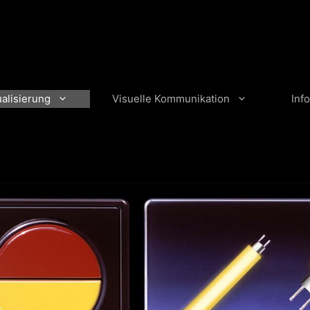
ualisierung
Visuelle Kommunikation
Info