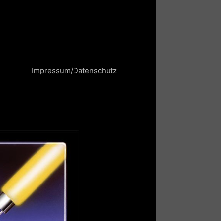
Impressum/Datenschutz