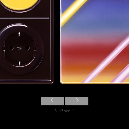
Bild 7 von 11